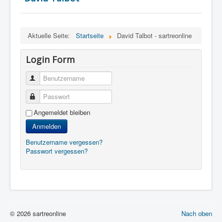
Aktuelle Seite:
Startseite
David Talbot - sartreonline
Login Form
Benutzername
Passwort
Angemeldet bleiben
Anmelden
Benutzername vergessen?
Passwort vergessen?
© 2026 sartreonline
Nach oben