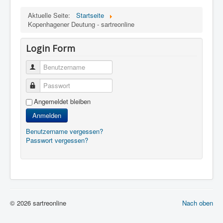
Aktuelle Seite:
Startseite
Kopenhagener Deutung - sartreonline
Login Form
Benutzername
Passwort
Angemeldet bleiben
Anmelden
Benutzername vergessen?
Passwort vergessen?
© 2026 sartreonline
Nach oben