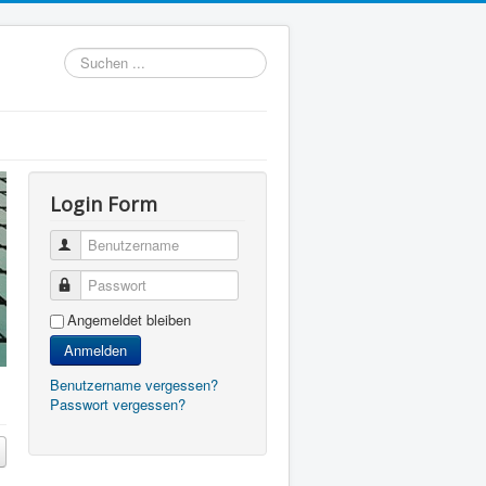
Suchen
...
Login Form
Benutzername
Passwort
Angemeldet bleiben
Anmelden
Benutzername vergessen?
Passwort vergessen?