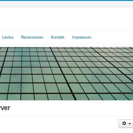
Lexika
Rezensionen
Kontakt
Impressum
ver