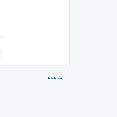
Nach oben