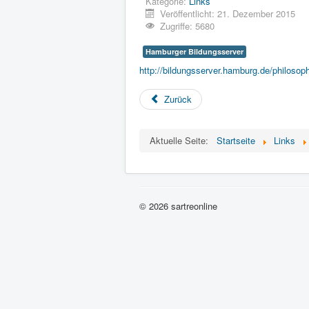
Kategorie:
Links
Veröffentlicht: 21. Dezember 2015
Zugriffe: 5680
Hamburger Bildungsserver
http://bildungsserver.hamburg.de/philosoph
Zurück
Aktuelle Seite:
Startseite
Links
© 2026 sartreonline