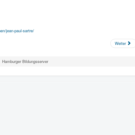
en/jean-paul-sartre/
Weiter
Hamburger Bildungsserver