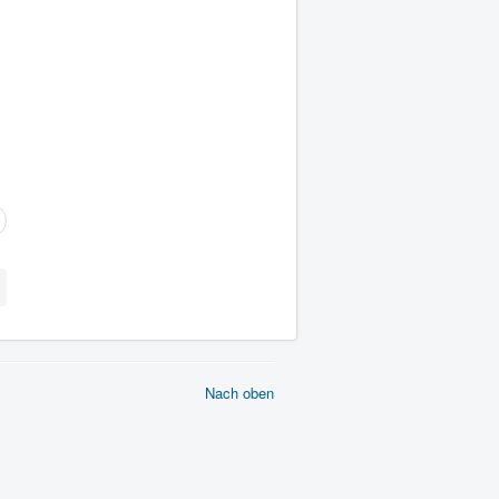
Nach oben