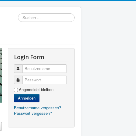
Suchen
...
Login Form
Benutzername
Passwort
Angemeldet bleiben
Anmelden
Benutzername vergessen?
Passwort vergessen?