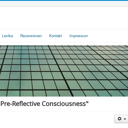
Lexika
Rezensionen
Kontakt
Impressum
re-Reflective Consciousness"