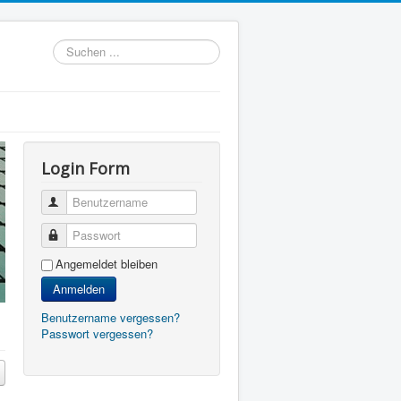
Suchen
...
Login Form
Benutzername
Passwort
Angemeldet bleiben
Anmelden
Benutzername vergessen?
Passwort vergessen?