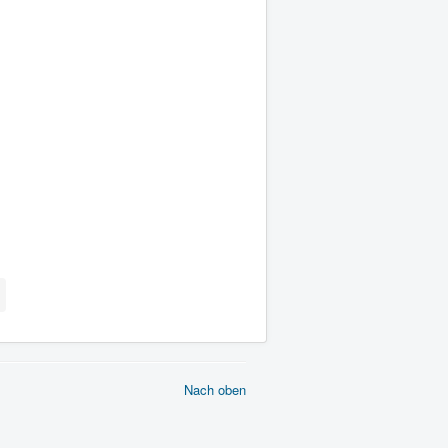
Nach oben