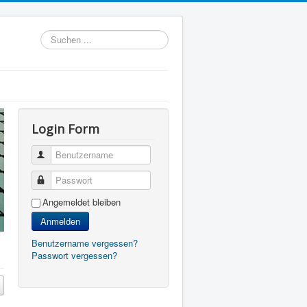
Suchen
...
Login Form
Benutzername
Passwort
Angemeldet bleiben
Anmelden
Benutzername vergessen?
Passwort vergessen?