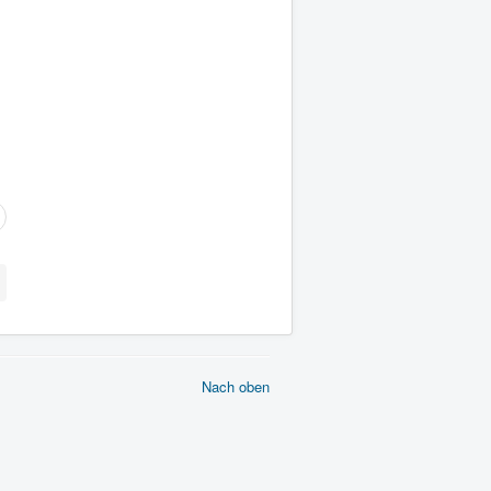
Nach oben