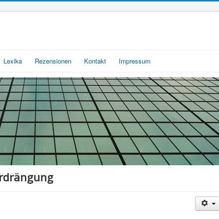
Lexika
Rezensionen
Kontakt
Impressum
erdrängung