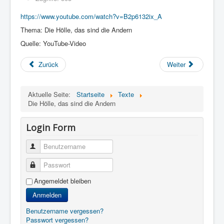
https://www.youtube.com/watch?v=B2p6132ix_A
Thema: Die Hölle, das sind die Andern
Quelle: YouTube-Video
Zurück
Weiter
Aktuelle Seite:
Startseite
Texte
Die Hölle, das sind die Andern
Login Form
Benutzername
Passwort
Angemeldet bleiben
Anmelden
Benutzername vergessen?
Passwort vergessen?