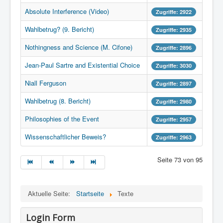
Absolute Interference (Video)
Zugriffe: 2922
Wahlbetrug? (9. Bericht)
Zugriffe: 2935
Nothingness and Science (M. Cifone)
Zugriffe: 2896
Jean-Paul Sartre and Existential Choice
Zugriffe: 3030
Niall Ferguson
Zugriffe: 2897
Wahlbetrug (8. Bericht)
Zugriffe: 2980
Philosophies of the Event
Zugriffe: 2957
Wissenschaftlicher Beweis?
Zugriffe: 2963
Seite 73 von 95
Aktuelle Seite:
Startseite
Texte
Login Form