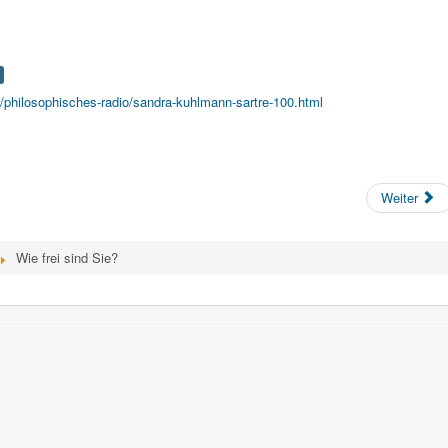
/philosophisches-radio/sandra-kuhlmann-sartre-100.html
Weiter
Wie frei sind Sie?