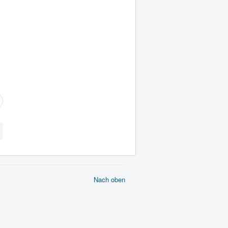
Nach oben