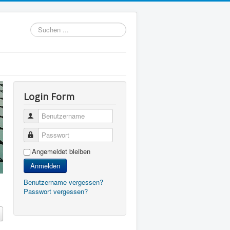
Suchen
...
Login Form
Benutzername
Passwort
Angemeldet bleiben
Anmelden
Benutzername vergessen?
Passwort vergessen?