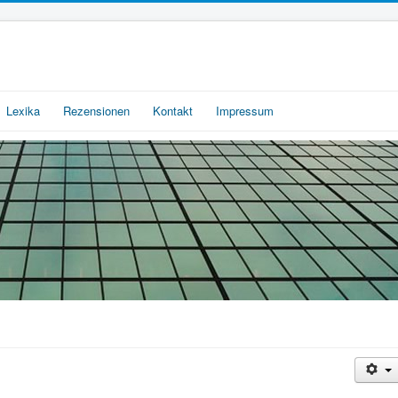
Lexika
Rezensionen
Kontakt
Impressum