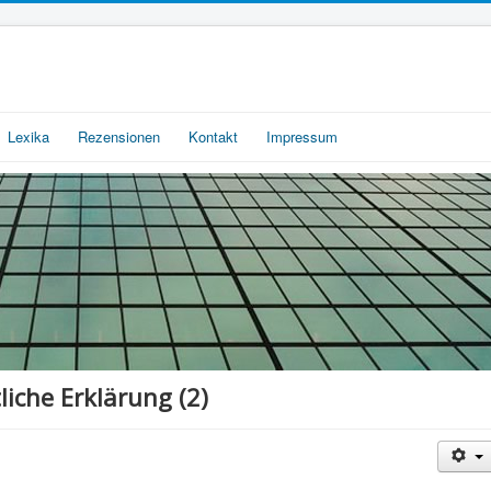
Lexika
Rezensionen
Kontakt
Impressum
iche Erklärung (2)