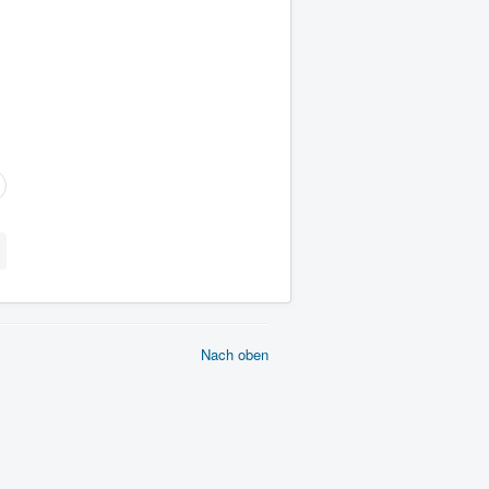
Nach oben