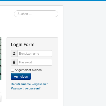
Suchen
...
Login Form
Benutzername
Passwort
Angemeldet bleiben
Anmelden
Benutzername vergessen?
Passwort vergessen?