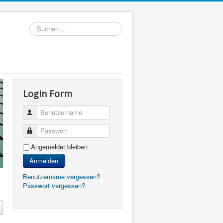
Suchen
...
Login Form
Benutzername
Passwort
Angemeldet bleiben
Anmelden
Benutzername vergessen?
Passwort vergessen?