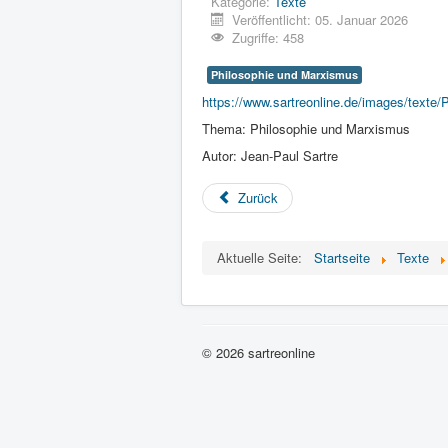
Kategorie:
Texte
Veröffentlicht: 05. Januar 2026
Zugriffe: 458
Philosophie und Marxismus
https://www.sartreonline.de/images/texte
Thema: Philosophie und Marxismus
Autor: Jean-Paul Sartre
Zurück
Aktuelle Seite:
Startseite
Texte
© 2026 sartreonline