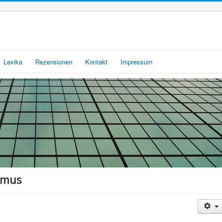
Lexika
Rezensionen
Kontakt
Impressum
smus