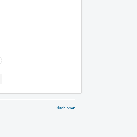
Nach oben